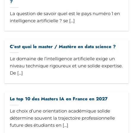
?
La question de savoir quel est le pays numéro 1 en
intelligence artificielle ? se [...]
C’est quoi le master / Mastère en data science ?
Le domaine de l’intelligence artificielle exige un
niveau technique rigoureux et une solide expertise.
De [...]
Le top 10 des Masters IA en France en 2027
Le choix d’une orientation académique solide
détermine souvent la trajectoire professionnelle
future des étudiants en [...]