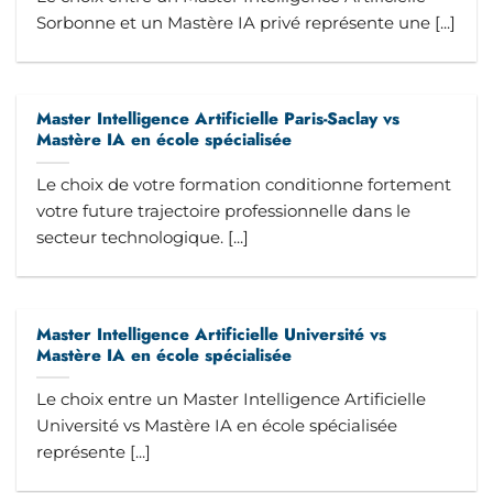
Sorbonne et un Mastère IA privé représente une [...]
Master Intelligence Artificielle Paris-Saclay vs
Mastère IA en école spécialisée
Le choix de votre formation conditionne fortement
votre future trajectoire professionnelle dans le
secteur technologique. [...]
Master Intelligence Artificielle Université vs
Mastère IA en école spécialisée
Le choix entre un Master Intelligence Artificielle
Université vs Mastère IA en école spécialisée
représente [...]