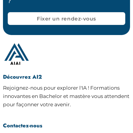
?
Fixer un rendez-vous
Découvrez AI2
Rejoignez-nous pour explorer l'IA ! Formations
innovantes en Bachelor et mastère vous attendent
pour façonner votre avenir.
Contactez-nous