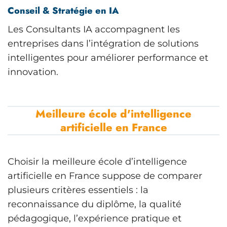
Conseil & Stratégie en IA
Les Consultants IA accompagnent les
entreprises dans l’intégration de solutions
intelligentes pour améliorer performance et
innovation.
Meilleure école d'intelligence
artificielle en France
Choisir la meilleure école d’intelligence
artificielle en France suppose de comparer
plusieurs critères essentiels : la
reconnaissance du diplôme, la qualité
pédagogique, l’expérience pratique et