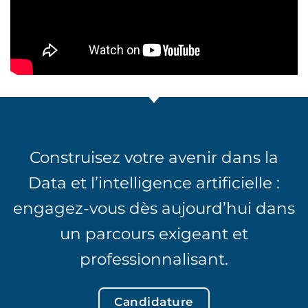
Construisez votre avenir dans la
Data et l’intelligence artificielle :
engagez-vous dès aujourd’hui dans
un parcours exigeant et
professionnalisant.
Candidature