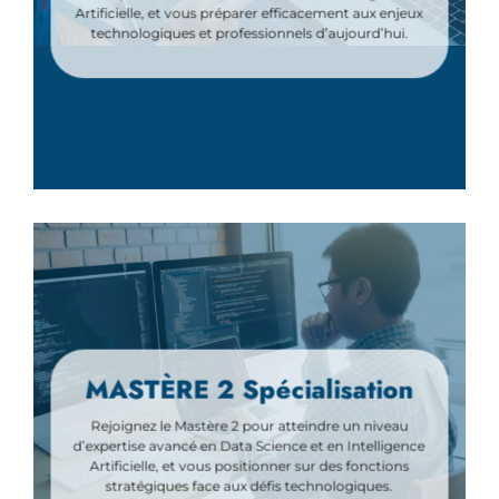
Artificielle, et vous préparer efficacement aux enjeux
technologiques et professionnels d’aujourd’hui.
MASTÈRE 2 Spécialisation
Rejoignez le Mastère 2 pour atteindre un niveau
d’expertise avancé en Data Science et en Intelligence
Artificielle, et vous positionner sur des fonctions
stratégiques face aux défis technologiques.