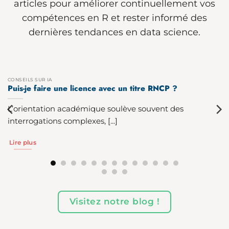
articles pour améliorer continuellement vos
compétences en R et rester informé des
dernières tendances en data science.
CONSEILS SUR IA
Puis-je faire une licence avec un titre RNCP ?
L’orientation académique soulève souvent des
interrogations complexes, [...]
Lire plus
Visitez notre blog !