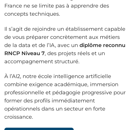
France ne se limite pas à apprendre des
concepts techniques.
Il s’agit de rejoindre un établissement capable
de vous préparer concrètement aux métiers
de la data et de l’IA, avec un
diplôme reconnu
RNCP Niveau 7
, des projets réels et un
accompagnement structuré.
À l’AI2, notre école intelligence artificielle
combine exigence académique, immersion
professionnelle et pédagogie progressive pour
former des profils immédiatement
opérationnels dans un secteur en forte
croissance.