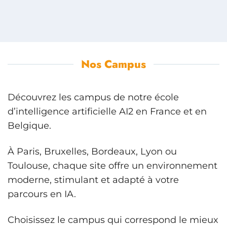
Nos Campus
Découvrez les campus de notre école
d’intelligence artificielle AI2 en France et en
Belgique.
À Paris, Bruxelles, Bordeaux, Lyon ou
Toulouse, chaque site offre un environnement
moderne, stimulant et adapté à votre
parcours en IA.
Choisissez le campus qui correspond le mieux