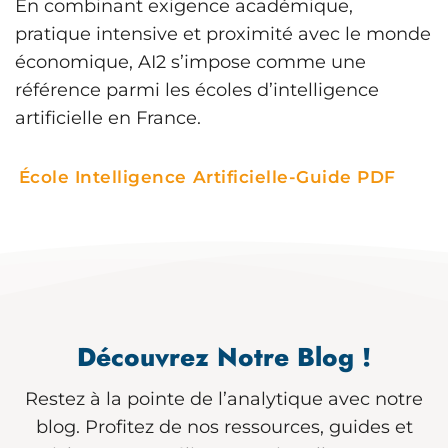
En combinant exigence académique,
pratique intensive et proximité avec le monde
économique, AI2 s’impose comme une
référence parmi les écoles d’intelligence
artificielle en France.
École Intelligence Artificielle-Guide PDF
Découvrez Notre Blog !
Restez à la pointe de l’analytique avec notre
blog. Profitez de nos ressources, guides et