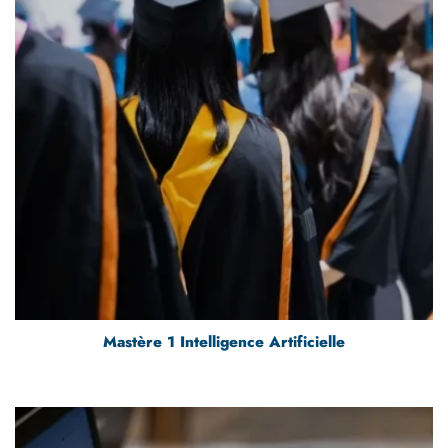
Mastère 1 Intelligence Artificielle