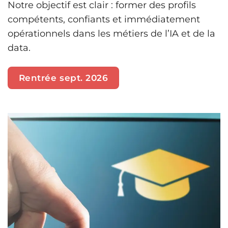
Notre objectif est clair : former des profils
compétents, confiants et immédiatement
opérationnels dans les métiers de l’IA et de la
data.
Rentrée sept. 2026