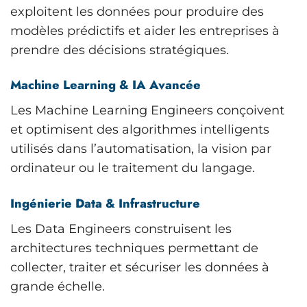
exploitent les données pour produire des
modèles prédictifs et aider les entreprises à
prendre des décisions stratégiques.
Machine Learning & IA Avancée
Les Machine Learning Engineers conçoivent
et optimisent des algorithmes intelligents
utilisés dans l’automatisation, la vision par
ordinateur ou le traitement du langage.
Ingénierie Data & Infrastructure
Les Data Engineers construisent les
architectures techniques permettant de
collecter, traiter et sécuriser les données à
grande échelle.