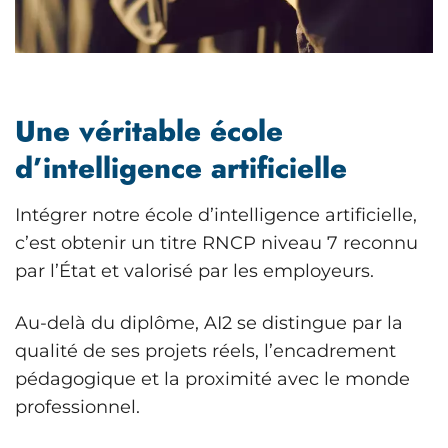
Une véritable école
d’intelligence artificielle
Intégrer notre école d’intelligence artificielle,
c’est obtenir un titre RNCP niveau 7 reconnu
par l’État et valorisé par les employeurs.
Au-delà du diplôme, AI2 se distingue par la
qualité de ses projets réels, l’encadrement
pédagogique et la proximité avec le monde
professionnel.