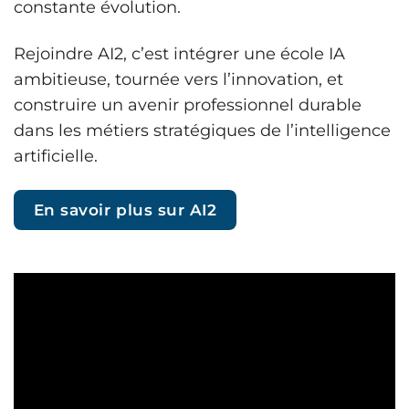
constante évolution.
Rejoindre AI2, c’est intégrer une école IA
ambitieuse, tournée vers l’innovation, et
construire un avenir professionnel durable
dans les métiers stratégiques de l’intelligence
artificielle.
En savoir plus sur AI2