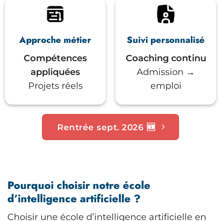
Approche métier
Suivi personnalisé
Compétences
Coaching continu
appliquées
Admission →
Projets réels
emploi
Rentrée sept. 2026 🆕
Pourquoi choisir notre école
d’intelligence artificielle ?
Choisir une école d’intelligence artificielle en