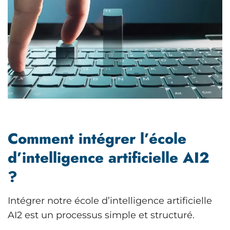
Comment intégrer l’école
d’intelligence artificielle AI2
?
Intégrer notre école d’intelligence artificielle
AI2 est un processus simple et structuré.