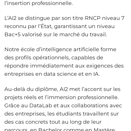
l’insertion professionnelle.
L’AI2 se distingue par son titre RNCP niveau 7
reconnu par l’État, garantissant un niveau
Bac+5 valorisé sur le marché du travail.
Notre école d’intelligence artificielle forme
des profils opérationnels, capables de
répondre immédiatement aux exigences des
entreprises en data science et en IA.
Au-delà du diplôme, AI2 met l’accent sur les
projets réels et l’immersion professionnelle.
Grâce au DataLab et aux collaborations avec
des entreprises, les étudiants travaillent sur
des cas concrets tout au long de leur
parcours, en Bachelor comme en Mastère.