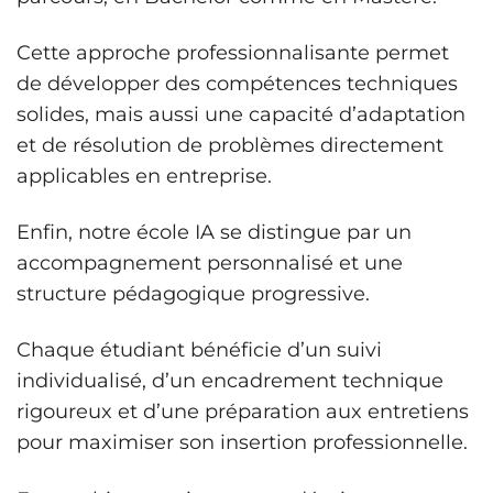
Cette approche professionnalisante permet
de développer des compétences techniques
solides, mais aussi une capacité d’adaptation
et de résolution de problèmes directement
applicables en entreprise.
Enfin, notre école IA se distingue par un
accompagnement personnalisé et une
structure pédagogique progressive.
Chaque étudiant bénéficie d’un suivi
individualisé, d’un encadrement technique
rigoureux et d’une préparation aux entretiens
pour maximiser son insertion professionnelle.