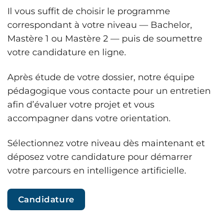
Il vous suffit de choisir le programme
correspondant à votre niveau — Bachelor,
Mastère 1 ou Mastère 2 — puis de soumettre
votre candidature en ligne.
Après étude de votre dossier, notre équipe
pédagogique vous contacte pour un entretien
afin d’évaluer votre projet et vous
accompagner dans votre orientation.
Sélectionnez votre niveau dès maintenant et
déposez votre candidature pour démarrer
votre parcours en intelligence artificielle.
Candidature