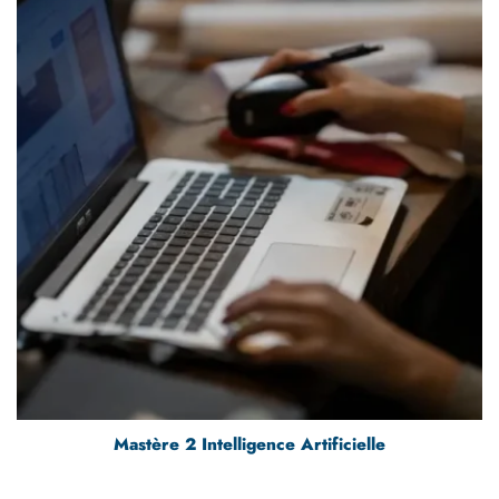
Mastère 2 Intelligence Artificielle