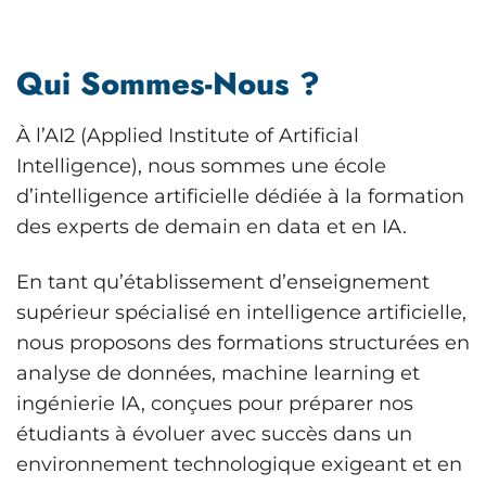
Qui Sommes-Nous ?
À l’AI2 (Applied Institute of Artificial
Intelligence), nous sommes une école
d’intelligence artificielle dédiée à la formation
des experts de demain en data et en IA.
En tant qu’établissement d’enseignement
supérieur spécialisé en intelligence artificielle,
nous proposons des formations structurées en
analyse de données, machine learning et
ingénierie IA, conçues pour préparer nos
étudiants à évoluer avec succès dans un
environnement technologique exigeant et en