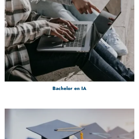
Bachelor en IA