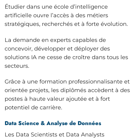
Étudier dans une école d’intelligence
artificielle ouvre l’accès à des métiers
stratégiques, recherchés et à forte évolution.
La demande en experts capables de
concevoir, développer et déployer des
solutions IA ne cesse de croître dans tous les
secteurs.
Grâce à une formation professionnalisante et
orientée projets, les diplômés accèdent à des
postes à haute valeur ajoutée et à fort
potentiel de carrière.
Data Science & Analyse de Données
Les Data Scientists et Data Analysts