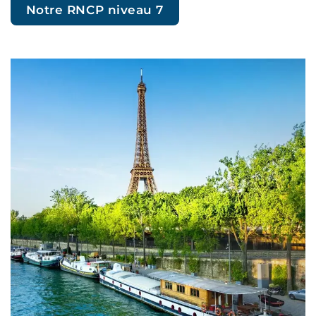
Notre RNCP niveau 7