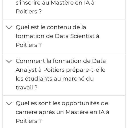
s'inscrire au Mastère en IA à
Poitiers ?
Quel est le contenu de la
formation de Data Scientist à
Poitiers ?
Comment la formation de Data
Analyst à Poitiers prépare-t-elle
les étudiants au marché du
travail ?
Quelles sont les opportunités de
carrière après un Mastère en IA à
Poitiers ?