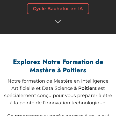
Cycle Bachelor en IA
Explorez Notre Formation de
Mastère à Poitiers
Notre formation de Mastère en Intelligence
Artificielle et Data Science
à Poitiers
est
spécialement conçu pour vous préparer à être
à la pointe de l’innovation technologique.
Ce programme avancé s’adresse à ceux qui