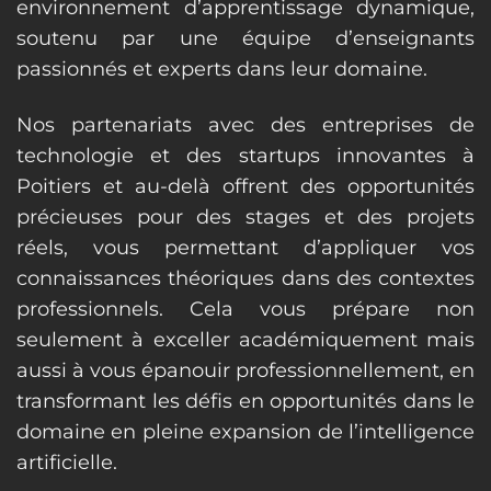
environnement d’apprentissage dynamique,
soutenu par une équipe d’enseignants
passionnés et experts dans leur domaine.
Nos partenariats avec des entreprises de
technologie et des startups innovantes à
Poitiers et au-delà offrent des opportunités
précieuses pour des stages et des projets
réels, vous permettant d’appliquer vos
connaissances théoriques dans des contextes
professionnels. Cela vous prépare non
seulement à exceller académiquement mais
aussi à vous épanouir professionnellement, en
transformant les défis en opportunités dans le
domaine en pleine expansion de l’intelligence
artificielle.