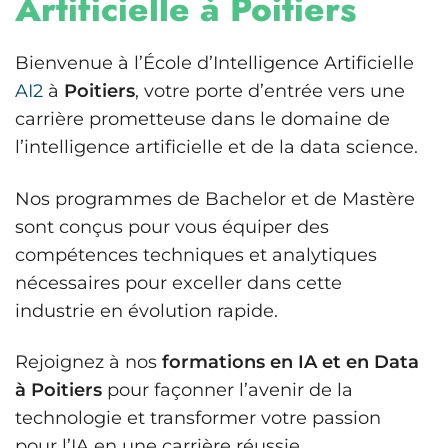
Artificielle à Poitiers
Bienvenue à l’École d’Intelligence Artificielle
AI2
à
Poitiers
, votre porte d’entrée vers une
carrière prometteuse dans le domaine de
l’intelligence artificielle et de la data science.
Nos programmes de Bachelor et de Mastère
sont conçus pour vous équiper des
compétences techniques et analytiques
nécessaires pour exceller dans cette
industrie en évolution rapide.
Rejoignez à nos
formations en IA et en Data
à Poitiers
pour façonner l’avenir de la
technologie et transformer votre passion
pour l’IA en une carrière réussie.