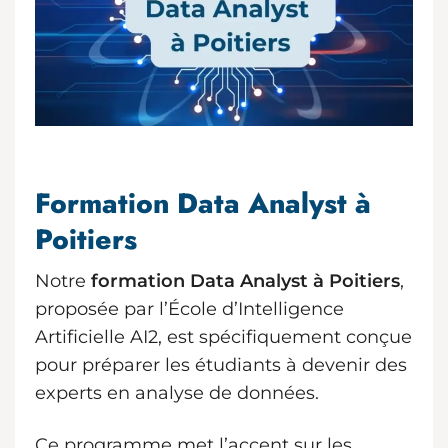
Formation Data Analyst à
Poitiers
Notre
formation Data Analyst à Poitiers
,
proposée par l’École d’Intelligence
Artificielle AI2, est spécifiquement conçue
pour préparer les étudiants à devenir des
experts en analyse de données.
Ce programme met l’accent sur les