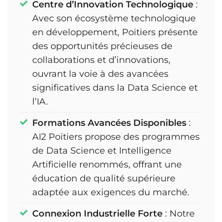
Centre d’Innovation Technologique
:
Avec son écosystème technologique
en développement, Poitiers présente
des opportunités précieuses de
collaborations et d’innovations,
ouvrant la voie à des avancées
significatives dans la Data Science et
l’IA.
Formations Avancées Disponibles
:
AI2 Poitiers propose des programmes
de Data Science et Intelligence
Artificielle renommés, offrant une
éducation de qualité supérieure
adaptée aux exigences du marché.
Connexion Industrielle Forte
: Notre