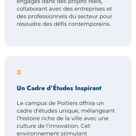
engagés dans des projets réels,
collaborant avec des entreprises et
des professionnels du secteur pour
résoudre des défis contemporains.
3
Un Cadre d’Études Inspirant
Le campus de Poitiers offrira un
cadre d’études unique, mélangeant
l’histoire riche de la ville avec une
culture de l’innovation. Cet
environnement stimulant