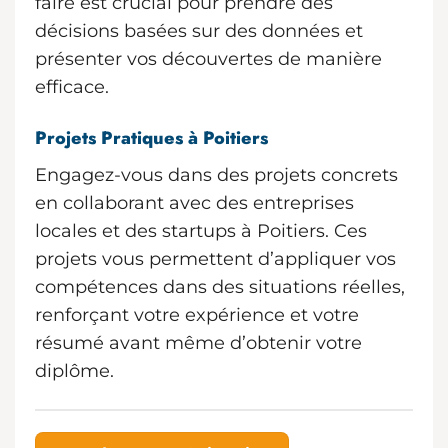
faire est crucial pour prendre des
décisions basées sur des données et
présenter vos découvertes de manière
efficace.
Projets Pratiques à Poitiers
Engagez-vous dans des projets concrets
en collaborant avec des entreprises
locales et des startups à Poitiers. Ces
projets vous permettent d’appliquer vos
compétences dans des situations réelles,
renforçant votre expérience et votre
résumé avant même d’obtenir votre
diplôme.