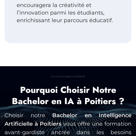
encouragera la créativité et
l’innovation parmi les étudiants,
enrichissant leur parcours éducatif.
Pourquoi Choisir Notre
Bachelor en IA à Poitiers ?
Choisir notre
Bachelor en Intelligence
Artificielle à Poitiers
vous offre une formation
avant-gardiste ancrée dans les besoins