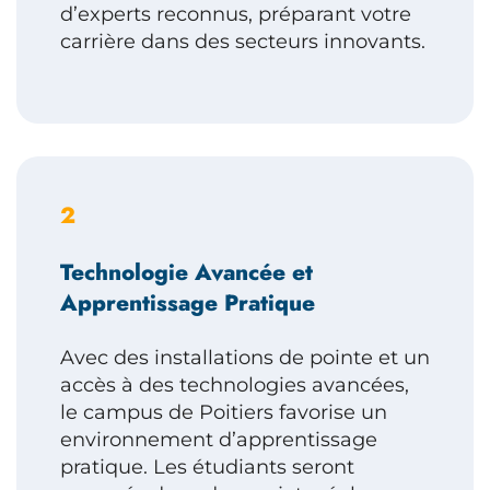
d’experts reconnus, préparant votre
carrière dans des secteurs innovants.
2
Technologie Avancée et
Apprentissage Pratique
Avec des installations de pointe et un
accès à des technologies avancées,
le campus de Poitiers favorise un
environnement d’apprentissage
pratique. Les étudiants seront