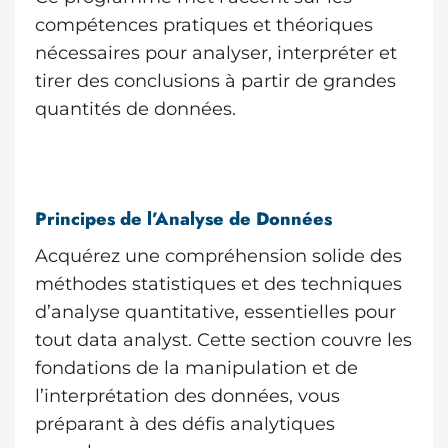
compétences pratiques et théoriques
nécessaires pour analyser, interpréter et
tirer des conclusions à partir de grandes
quantités de données.
Principes de l’Analyse de Données
Acquérez une compréhension solide des
méthodes statistiques et des techniques
d’analyse quantitative, essentielles pour
tout data analyst. Cette section couvre les
fondations de la manipulation et de
l’interprétation des données, vous
préparant à des défis analytiques