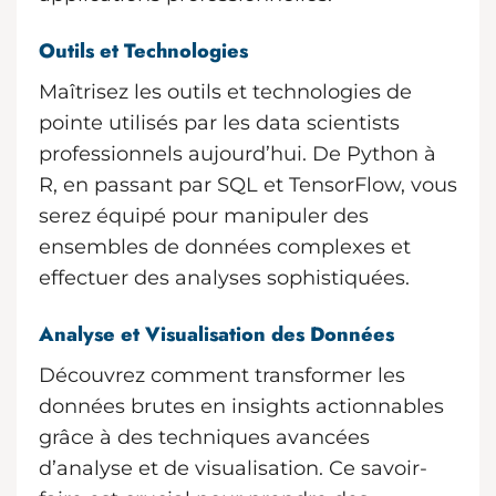
Outils et Technologies
Maîtrisez les outils et technologies de
pointe utilisés par les data scientists
professionnels aujourd’hui. De Python à
R, en passant par SQL et TensorFlow, vous
serez équipé pour manipuler des
ensembles de données complexes et
effectuer des analyses sophistiquées.
Analyse et Visualisation des Données
Découvrez comment transformer les
données brutes en insights actionnables
grâce à des techniques avancées
d’analyse et de visualisation. Ce savoir-