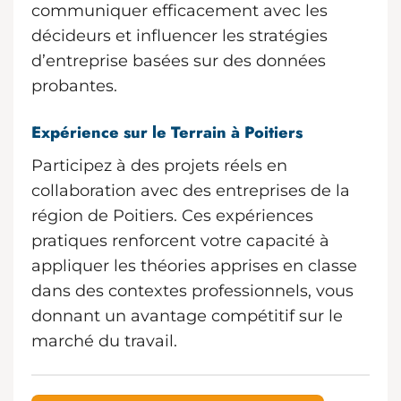
communiquer efficacement avec les
décideurs et influencer les stratégies
d’entreprise basées sur des données
probantes.
Expérience sur le Terrain à Poitiers
Participez à des projets réels en
collaboration avec des entreprises de la
région de Poitiers. Ces expériences
pratiques renforcent votre capacité à
appliquer les théories apprises en classe
dans des contextes professionnels, vous
donnant un avantage compétitif sur le
marché du travail.