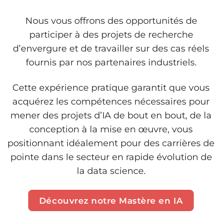
Nous vous offrons des opportunités de
participer à des projets de recherche
d’envergure et de travailler sur des cas réels
fournis par nos partenaires industriels.
Cette expérience pratique garantit que vous
acquérez les compétences nécessaires pour
mener des projets d’IA de bout en bout, de la
conception à la mise en œuvre, vous
positionnant idéalement pour des carrières de
pointe dans le secteur en rapide évolution de
la data science.
Découvrez notre Mastère en IA