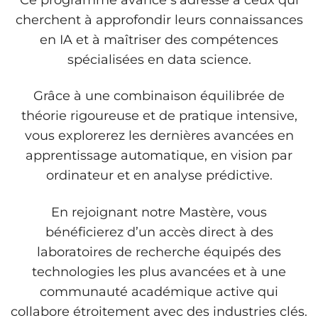
cherchent à approfondir leurs connaissances
en IA et à maîtriser des compétences
spécialisées en data science.
Grâce à une combinaison équilibrée de
théorie rigoureuse et de pratique intensive,
vous explorerez les dernières avancées en
apprentissage automatique, en vision par
ordinateur et en analyse prédictive.
En rejoignant notre Mastère, vous
bénéficierez d’un accès direct à des
laboratoires de recherche équipés des
technologies les plus avancées et à une
communauté académique active qui
collabore étroitement avec des industries clés.