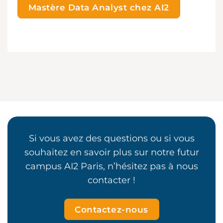
Mastère Data Analyst chez AI2
Si vous avez des questions ou si vous
souhaitez en savoir plus sur notre futur
campus AI2 Paris, n’hésitez pas à nous
contacter !
Contactez-nous