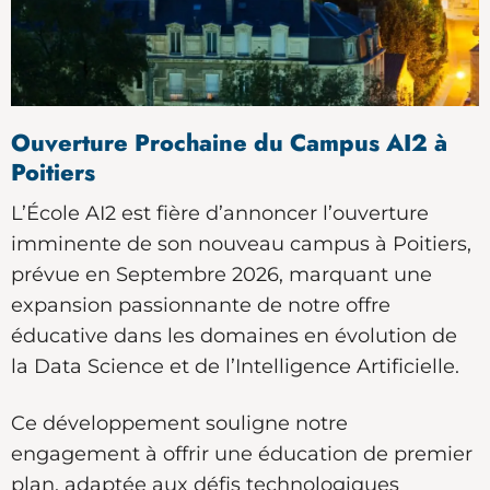
Ouverture Prochaine du Campus AI2 à
Poitiers
L’École AI2 est fière d’annoncer l’ouverture
imminente de son nouveau campus à Poitiers,
prévue en Septembre 2026, marquant une
expansion passionnante de notre offre
éducative dans les domaines en évolution de
la Data Science et de l’Intelligence Artificielle.
Ce développement souligne notre
engagement à offrir une éducation de premier
plan, adaptée aux défis technologiques