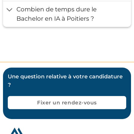
Combien de temps dure le
Bachelor en IA à Poitiers ?
Une question relative à votre candidature
?
Fixer un rendez-vous