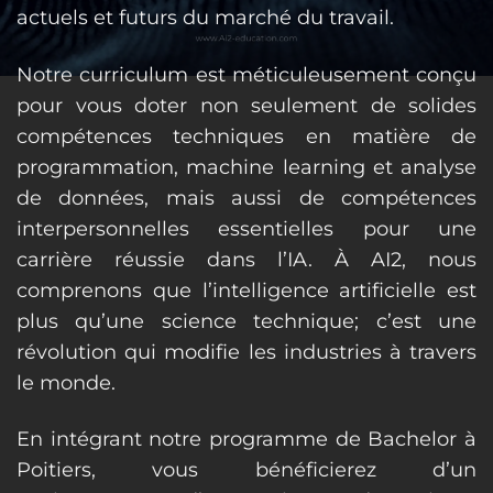
actuels et futurs du marché du travail.
Notre curriculum est méticuleusement conçu
pour vous doter non seulement de solides
compétences techniques en matière de
programmation, machine learning et analyse
de données, mais aussi de compétences
interpersonnelles essentielles pour une
carrière réussie dans l’IA. À AI2, nous
comprenons que l’intelligence artificielle est
plus qu’une science technique; c’est une
révolution qui modifie les industries à travers
le monde.
En intégrant notre programme de Bachelor à
Poitiers, vous bénéficierez d’un