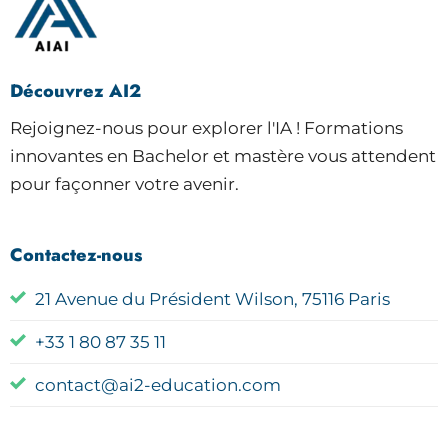
Découvrez AI2
Rejoignez-nous pour explorer l'IA ! Formations
innovantes en Bachelor et mastère vous attendent
pour façonner votre avenir.
Contactez-nous
21 Avenue du Président Wilson, 75116 Paris
+33 1 80 87 35 11
contact@ai2-education.com