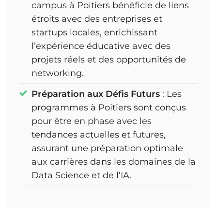
campus à Poitiers bénéficie de liens
étroits avec des entreprises et
startups locales, enrichissant
l’expérience éducative avec des
projets réels et des opportunités de
networking.
Préparation aux Défis Futurs
: Les
programmes à Poitiers sont conçus
pour être en phase avec les
tendances actuelles et futures,
assurant une préparation optimale
aux carrières dans les domaines de la
Data Science et de l’IA.