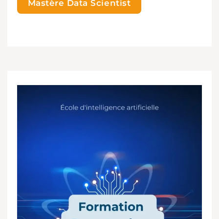
Mastère Data Scientist