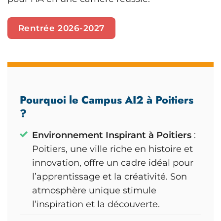
Rentrée 2026-2027
Pourquoi le Campus AI2 à Poitiers
?
Environnement Inspirant à Poitiers
:
Poitiers, une ville riche en histoire et
innovation, offre un cadre idéal pour
l’apprentissage et la créativité. Son
atmosphère unique stimule
l’inspiration et la découverte.