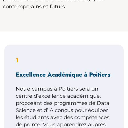
contemporains et futurs.
1
Excellence Académique à Poitiers
Notre campus à Poitiers sera un
centre d’excellence académique,
proposant des programmes de Data
Science et d’IA conçus pour équiper
les étudiants avec des compétences
de pointe. Vous apprendrez auprès