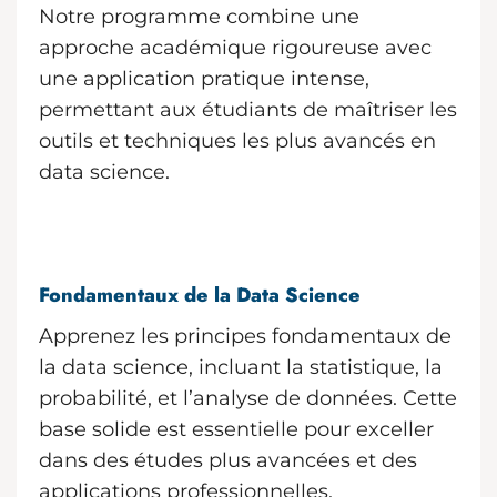
Notre programme combine une
approche académique rigoureuse avec
une application pratique intense,
permettant aux étudiants de maîtriser les
outils et techniques les plus avancés en
data science.
Fondamentaux de la Data Science
Apprenez les principes fondamentaux de
la data science, incluant la statistique, la
probabilité, et l’analyse de données. Cette
base solide est essentielle pour exceller
dans des études plus avancées et des
applications professionnelles.