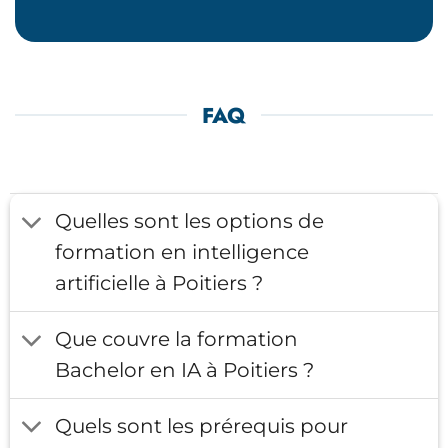
FAQ
Quelles sont les options de
formation en intelligence
artificielle à Poitiers ?
Que couvre la formation
Bachelor en IA à Poitiers ?
Quels sont les prérequis pour