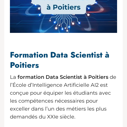
Formation Data Scientist à
Poitiers
La
formation Data Scientist à Poitiers
de
l’École d’Intelligence Artificielle AI2 est
conçue pour équiper les étudiants avec
les compétences nécessaires pour
exceller dans l’un des métiers les plus
demandés du XXIe siècle.