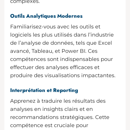
complexes.
Outils Analytiques Modernes
Familiarisez-vous avec les outils et
logiciels les plus utilisés dans l’industrie
de l’analyse de données, tels que Excel
avancé, Tableau, et Power BI. Ces
compétences sont indispensables pour
effectuer des analyses efficaces et
produire des visualisations impactantes.
Interprétation et Reporting
Apprenez à traduire les résultats des
analyses en insights clairs et en
recommandations stratégiques. Cette
compétence est cruciale pour