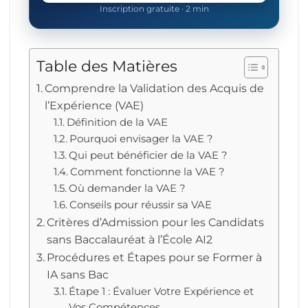
Inscription gratuite · 2 min
Table des Matières
Comprendre la Validation des Acquis de
l’Expérience (VAE)
Définition de la VAE
Pourquoi envisager la VAE ?
Qui peut bénéficier de la VAE ?
Comment fonctionne la VAE ?
Où demander la VAE ?
Conseils pour réussir sa VAE
Critères d’Admission pour les Candidats
sans Baccalauréat à l’École AI2
Procédures et Étapes pour se Former à
IA sans Bac
Étape 1 : Évaluer Votre Expérience et
Vos Compétences