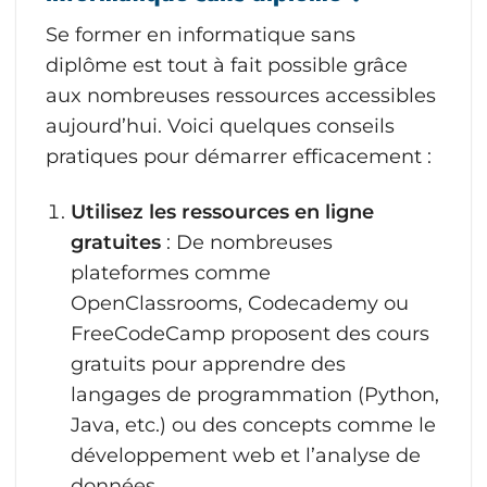
Se former en informatique sans
diplôme est tout à fait possible grâce
aux nombreuses ressources accessibles
aujourd’hui. Voici quelques conseils
pratiques pour démarrer efficacement :
Utilisez les ressources en ligne
gratuites
: De nombreuses
plateformes comme
OpenClassrooms, Codecademy ou
FreeCodeCamp proposent des cours
gratuits pour apprendre des
langages de programmation (Python,
Java, etc.) ou des concepts comme le
développement web et l’analyse de
données.