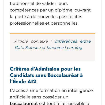
traditionnel de valider leurs
compétences par un diplôme, ouvrant
la porte à de nouvelles possibilités
professionnelles et personnelles.
Article connexe :
différences entre
Data Science et Machine Learning
Critères d’Admission pour les
Candidats sans Baccalauréat à
l’École AI2
L’accès à une formation en intelligence
artificielle sans posséder un
baccalauréat
est tout à fait possible à