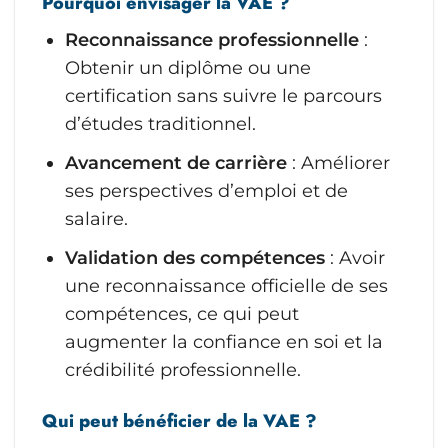
Pourquoi envisager la VAE ?
Reconnaissance professionnelle
:
Obtenir un diplôme ou une
certification sans suivre le parcours
d’études traditionnel.
Avancement de carrière
: Améliorer
ses perspectives d’emploi et de
salaire.
Validation des compétences
: Avoir
une reconnaissance officielle de ses
compétences, ce qui peut
augmenter la confiance en soi et la
crédibilité professionnelle.
Qui peut bénéficier de la VAE ?