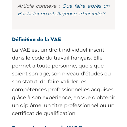
Article connexe :
Que faire après un
Bachelor en intelligence artificielle ?
Définition de la VAE
La VAE est un droit individuel inscrit
dans le code du travail français. Elle
permet à toute personne, quels que
soient son âge, son niveau d’études ou
son statut, de faire valider les
compétences professionnelles acquises
grâce à son expérience, en vue d’obtenir
un diplôme, un titre professionnel ou un
certificat de qualification.