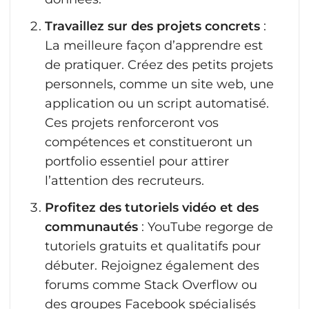
Travaillez sur des projets concrets
:
La meilleure façon d’apprendre est
de pratiquer. Créez des petits projets
personnels, comme un site web, une
application ou un script automatisé.
Ces projets renforceront vos
compétences et constitueront un
portfolio essentiel pour attirer
l’attention des recruteurs.
Profitez des tutoriels vidéo et des
communautés
: YouTube regorge de
tutoriels gratuits et qualitatifs pour
débuter. Rejoignez également des
forums comme Stack Overflow ou
des groupes Facebook spécialisés