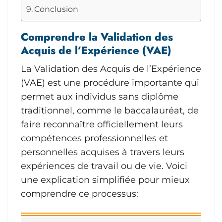
Conclusion
Comprendre la Validation des
Acquis de l’Expérience (VAE)
La Validation des Acquis de l’Expérience
(VAE) est une procédure importante qui
permet aux individus sans diplôme
traditionnel, comme le baccalauréat, de
faire reconnaître officiellement leurs
compétences professionnelles et
personnelles acquises à travers leurs
expériences de travail ou de vie. Voici
une explication simplifiée pour mieux
comprendre ce processus: