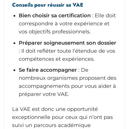
Conseils pour réussir sa VAE
Bien choisir sa certification
: Elle doit
correspondre à votre expérience et
vos objectifs professionnels.
Préparer soigneusement son dossier
: Il doit refléter toute l’étendue de vos
compétences et expériences.
Se faire accompagner
: De
nombreux organismes proposent des
accompagnements pour vous aider à
préparer votre VAE.
La VAE est donc une opportunité
exceptionnelle pour ceux qui n’ont pas
suivi un parcours académique