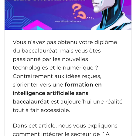
Vous n’avez pas obtenu votre diplôme
du baccalauréat, mais vous êtes
passionné par les nouvelles
technologies et le numérique ?
Contrairement aux idées reçues,
s’orienter vers une
formation en
intelligence artificielle sans
baccalauréat
est aujourd’hui une réalité
tout à fait accessible.
Dans cet article, nous vous expliquons
comment intégrer le secteur de l’IA