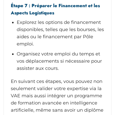
Étape 7 : Préparer le Financement et les
Aspects Logistiques
Explorez les options de financement
disponibles, telles que les bourses, les
aides ou le financement par Pôle
emploi.
Organisez votre emploi du temps et
vos déplacements si nécessaire pour
assister aux cours.
En suivant ces étapes, vous pouvez non
seulement valider votre expertise via la
VAE mais aussi intégrer un programme
de formation avancée en intelligence
artificielle, même sans avoir un diplôme