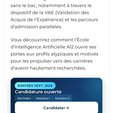
sans le bac, notamment à travers le
dispositif de la VAE (Validation des
Acquis de l’Expérience) et les parcours
d’admission parallèles.
Vous découvrirez comment l’École
d’Intelligence Artificielle AI2 ouvre ses
portes aux profils atypiques et motivés
pour les propulser vers des carrières
d’avenir hautement recherchées.
RENTRÉE SEPT. 2026
Candidature ouverte
Bachelor
Mastère 1
Mastère 2
Candidater