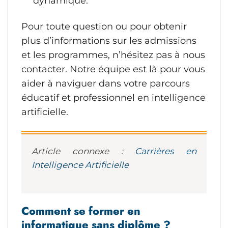
dynamique.
Pour toute question ou pour obtenir
plus d’informations sur les admissions
et les programmes, n’hésitez pas à nous
contacter. Notre équipe est là pour vous
aider à naviguer dans votre parcours
éducatif et professionnel en intelligence
artificielle.
Article connexe :
Carrières en
Intelligence Artificielle
Comment se former en
informatique sans diplôme ?