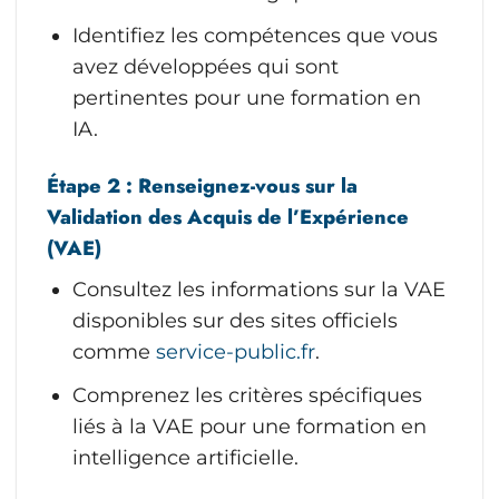
Identifiez les compétences que vous
avez développées qui sont
pertinentes pour une formation en
IA.
Étape 2 : Renseignez-vous sur la
Validation des Acquis de l’Expérience
(VAE)
Consultez les informations sur la VAE
disponibles sur des sites officiels
comme
service-public.fr
.
Comprenez les critères spécifiques
liés à la VAE pour une formation en
intelligence artificielle.