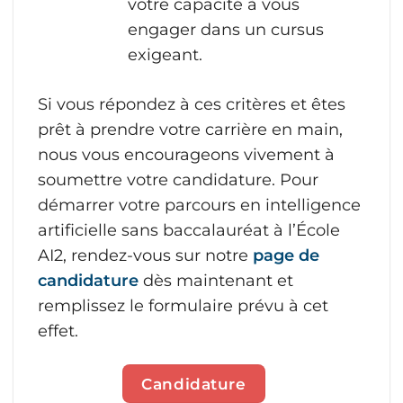
votre capacité à vous
engager dans un cursus
exigeant.
Si vous répondez à ces critères et êtes
prêt à prendre votre carrière en main,
nous vous encourageons vivement à
soumettre votre candidature. Pour
démarrer votre parcours en intelligence
artificielle sans baccalauréat à l’École
AI2, rendez-vous sur notre
page de
candidature
dès maintenant et
remplissez le formulaire prévu à cet
effet.
Candidature