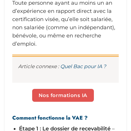
Toute personne ayant au moins un an
d’expérience en rapport direct avec la
certification visée, qu’elle soit salariée,
non salariée (comme un indépendant),
bénévole, ou même en recherche
d’emploi.
Article connexe :
Quel Bac pour IA ?
Nos formations IA
Comment fonctionne la VAE ?
Étape 1 : Le dossier de recevabilité
–