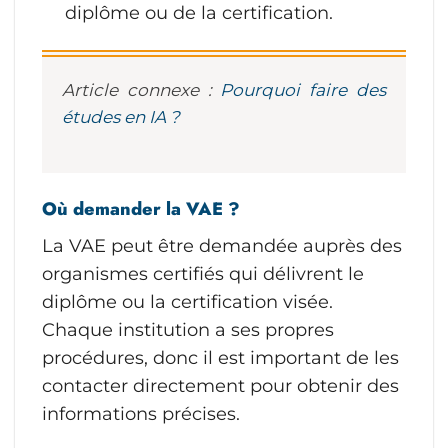
diplôme ou de la certification.
Article connexe :
Pourquoi faire des
études en IA ?
Où demander la VAE ?
La VAE peut être demandée auprès des
organismes certifiés qui délivrent le
diplôme ou la certification visée.
Chaque institution a ses propres
procédures, donc il est important de les
contacter directement pour obtenir des
informations précises.