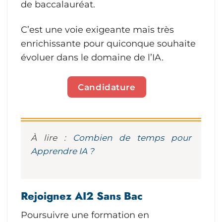
de baccalauréat.
C’est une voie exigeante mais très
enrichissante pour quiconque souhaite
évoluer dans le domaine de l’IA.
Candidature
À lire :
Combien de temps pour
Apprendre IA ?
Rejoignez AI2 Sans Bac
Poursuivre une formation en