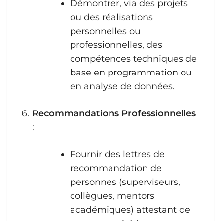
Démontrer, via des projets
ou des réalisations
personnelles ou
professionnelles, des
compétences techniques de
base en programmation ou
en analyse de données.
Recommandations Professionnelles
:
Fournir des lettres de
recommandation de
personnes (superviseurs,
collègues, mentors
académiques) attestant de