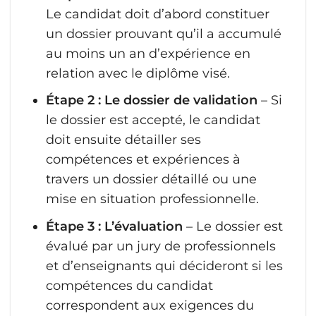
Le candidat doit d’abord constituer
un dossier prouvant qu’il a accumulé
au moins un an d’expérience en
relation avec le diplôme visé.
Étape 2 : Le dossier de validation
– Si
le dossier est accepté, le candidat
doit ensuite détailler ses
compétences et expériences à
travers un dossier détaillé ou une
mise en situation professionnelle.
Étape 3 : L’évaluation
– Le dossier est
évalué par un jury de professionnels
et d’enseignants qui décideront si les
compétences du candidat
correspondent aux exigences du