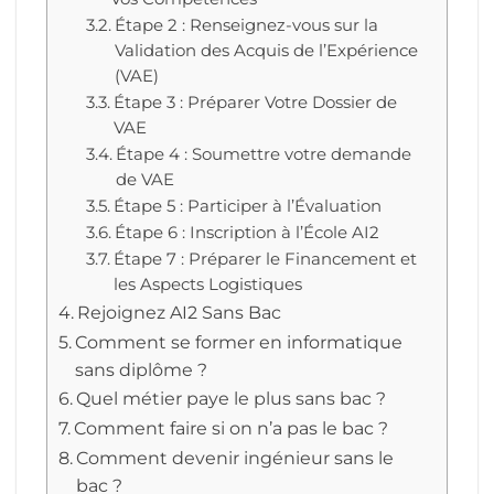
Étape 2 : Renseignez-vous sur la
Validation des Acquis de l’Expérience
(VAE)
Étape 3 : Préparer Votre Dossier de
VAE
Étape 4 : Soumettre votre demande
de VAE
Étape 5 : Participer à l’Évaluation
Étape 6 : Inscription à l’École AI2
Étape 7 : Préparer le Financement et
les Aspects Logistiques
Rejoignez AI2 Sans Bac
Comment se former en informatique
sans diplôme ?
Quel métier paye le plus sans bac ?
Comment faire si on n’a pas le bac ?
Comment devenir ingénieur sans le
bac ?