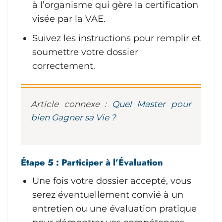
à l’organisme qui gère la certification
visée par la VAE.
Suivez les instructions pour remplir et
soumettre votre dossier
correctement.
Article connexe :
Quel Master pour
bien Gagner sa Vie ?
Étape 5 : Participer à l’Évaluation
Une fois votre dossier accepté, vous
serez éventuellement convié à un
entretien ou une évaluation pratique