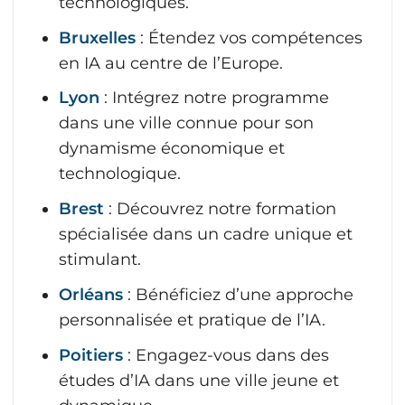
technologiques.
Bruxelles
: Étendez vos compétences
en IA au centre de l’Europe.
Lyon
: Intégrez notre programme
dans une ville connue pour son
dynamisme économique et
technologique.
Brest
: Découvrez notre formation
spécialisée dans un cadre unique et
stimulant.
Orléans
: Bénéficiez d’une approche
personnalisée et pratique de l’IA.
Poitiers
: Engagez-vous dans des
études d’IA dans une ville jeune et