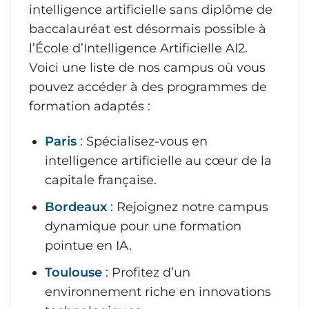
intelligence artificielle sans diplôme de
baccalauréat est désormais possible à
l’École d’Intelligence Artificielle AI2.
Voici une liste de nos campus où vous
pouvez accéder à des programmes de
formation adaptés :
Paris
: Spécialisez-vous en
intelligence artificielle au cœur de la
capitale française.
Bordeaux
: Rejoignez notre campus
dynamique pour une formation
pointue en IA.
Toulouse
: Profitez d’un
environnement riche en innovations