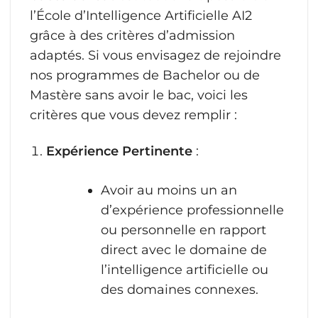
l’École d’Intelligence Artificielle AI2
grâce à des critères d’admission
adaptés. Si vous envisagez de rejoindre
nos programmes de Bachelor ou de
Mastère sans avoir le bac, voici les
critères que vous devez remplir :
Expérience Pertinente
:
Avoir au moins un an
d’expérience professionnelle
ou personnelle en rapport
direct avec le domaine de
l’intelligence artificielle ou
des domaines connexes.