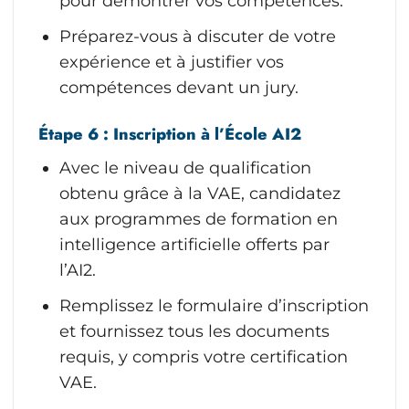
pour démontrer vos compétences.
Préparez-vous à discuter de votre
expérience et à justifier vos
compétences devant un jury.
Étape 6 : Inscription à l’École AI2
Avec le niveau de qualification
obtenu grâce à la VAE, candidatez
aux programmes de formation en
intelligence artificielle offerts par
l’AI2.
Remplissez le formulaire d’inscription
et fournissez tous les documents
requis, y compris votre certification
VAE.