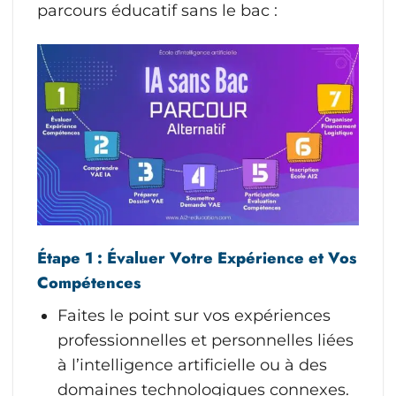
parcours éducatif sans le bac :
Étape 1 : Évaluer Votre Expérience et Vos
Compétences
Faites le point sur vos expériences
professionnelles et personnelles liées
à l’intelligence artificielle ou à des
domaines technologiques connexes.