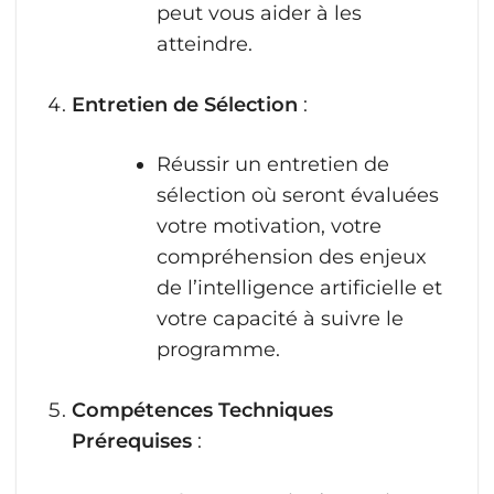
peut vous aider à les
atteindre.
Entretien de Sélection
:
Réussir un entretien de
sélection où seront évaluées
votre motivation, votre
compréhension des enjeux
de l’intelligence artificielle et
votre capacité à suivre le
programme.
Compétences Techniques
Prérequises
: