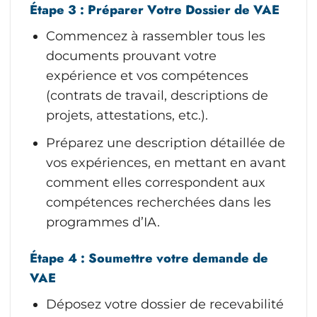
Étape 3 : Préparer Votre Dossier de VAE
Commencez à rassembler tous les
documents prouvant votre
expérience et vos compétences
(contrats de travail, descriptions de
projets, attestations, etc.).
Préparez une description détaillée de
vos expériences, en mettant en avant
comment elles correspondent aux
compétences recherchées dans les
programmes d’IA.
Étape 4 : Soumettre votre demande de
VAE
Déposez votre dossier de recevabilité