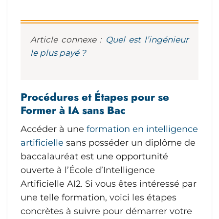
Article connexe :
Quel est l’ingénieur
le plus payé ?
Procédures et Étapes pour se
Former à IA sans Bac
Accéder à une
formation en intelligence
artificielle
sans posséder un diplôme de
baccalauréat est une opportunité
ouverte à l’École d’Intelligence
Artificielle AI2. Si vous êtes intéressé par
une telle formation, voici les étapes
concrètes à suivre pour démarrer votre