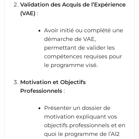
Validation des Acquis de l’Expérience
(VAE)
:
Avoir initié ou complété une
démarche de VAE,
permettant de valider les
compétences requises pour
le programme visé.
Motivation et Objectifs
Professionnels
:
Présenter un dossier de
motivation expliquant vos
objectifs professionnels et en
quoi le programme de l’AI2