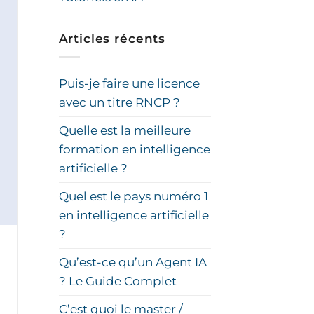
Articles récents
Puis-je faire une licence
avec un titre RNCP ?
Quelle est la meilleure
formation en intelligence
artificielle ?
Quel est le pays numéro 1
en intelligence artificielle
?
Qu’est-ce qu’un Agent IA
? Le Guide Complet
C’est quoi le master /