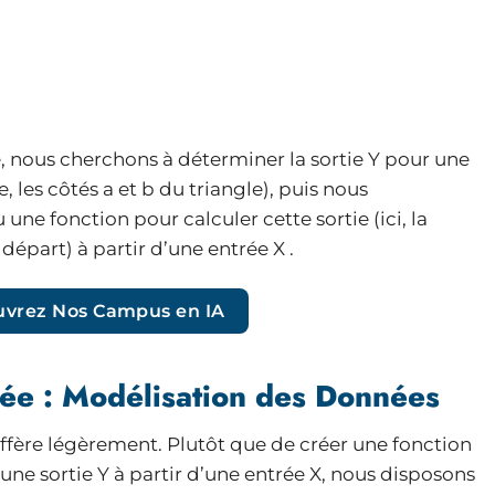
 nous cherchons à déterminer la sortie Y pour une
les côtés a et b du triangle), puis nous
e fonction pour calculer cette sortie (ici, la
épart) à partir d’une entrée X .
vrez Nos Campus en IA
ée : Modélisation des Données
ffère légèrement. Plutôt que de créer une fonction
e sortie Y à partir d’une entrée X, nous disposons