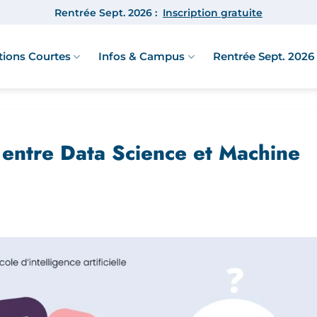
Rentrée Sept. 2026 :
Inscription gratuite
ions Courtes
Infos & Campus
Rentrée Sept. 2026 
 entre Data Science et Machine