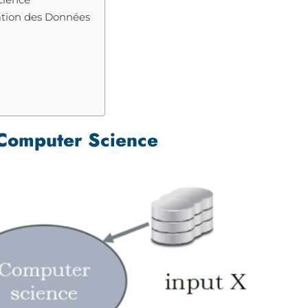
ation des Données
Computer Science