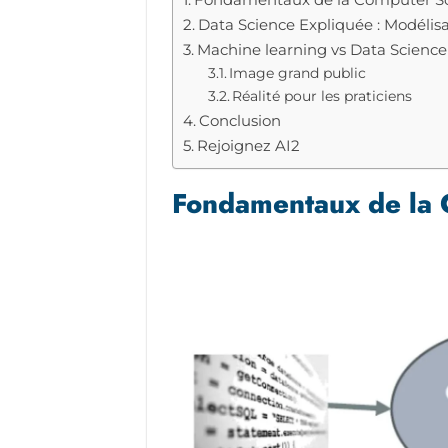
Data Science Expliquée : Modélis
Machine learning vs Data Science
Image grand public
Réalité pour les praticiens
Conclusion
Rejoignez AI2
Fondamentaux de la 