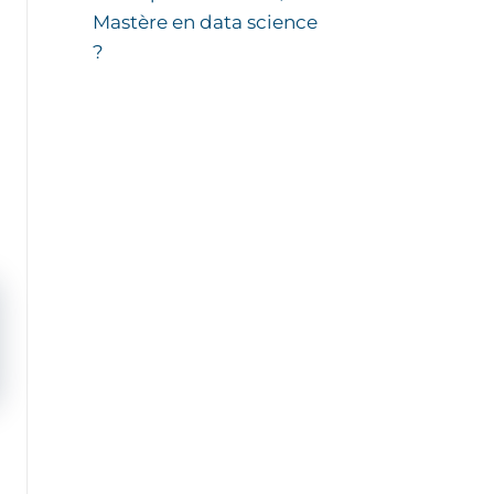
Mastère en data science
?