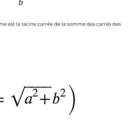
me est la racine carrée de la somme des carrés des