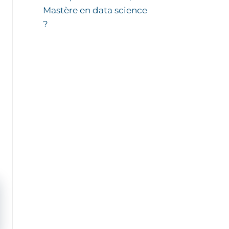
Mastère en data science
?