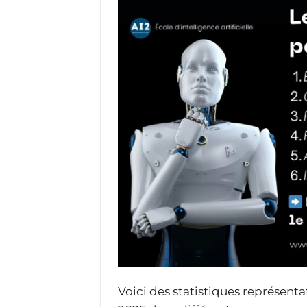
Voici des statistiques représentat