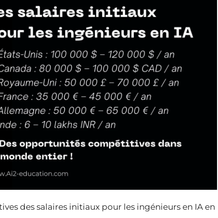
ives des salaires initiaux pour les ingénieurs en IA en