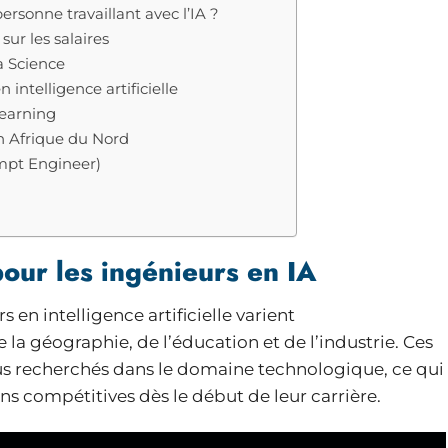
ersonne travaillant avec l’IA ?
sur les salaires
a Science
intelligence artificielle
Learning
en Afrique du Nord
mpt Engineer)
 pour les ingénieurs en IA
s en intelligence artificielle varient
la géographie, de l’éducation et de l’industrie. Ces
lus recherchés dans le domaine technologique, ce qui
ns compétitives dès le début de leur carrière.