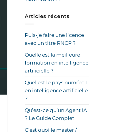
Articles récents
Puis-je faire une licence
avec un titre RNCP ?
Quelle est la meilleure
formation en intelligence
artificielle ?
Quel est le pays numéro 1
en intelligence artificielle
?
Qu’est-ce qu’un Agent IA
? Le Guide Complet
C’est quoi le master /