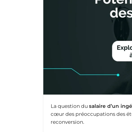
La question du
salaire d’un ingé
cœur des préoccupations des étu
reconversion.