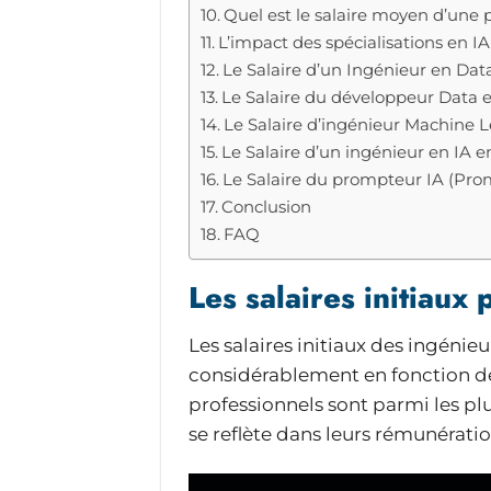
Quel est le salaire moyen d’une p
L’impact des spécialisations en IA 
Le Salaire d’un Ingénieur en Dat
Le Salaire du développeur Data en 
Le Salaire d’ingénieur Machine 
Le Salaire d’un ingénieur en IA 
Le Salaire du prompteur IA (Pro
Conclusion
FAQ
Les salaires initiaux
Les salaires initiaux des ingénieur
considérablement en fonction de 
professionnels sont parmi les p
se reflète dans leurs rémunératio