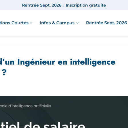
Rentrée Sept. 2026 :
Inscription gratuite
ions Courtes
Infos & Campus
Rentrée Sept. 2026 
d’un Ingénieur en intelligence
 ?