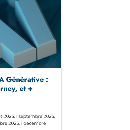
IA Générative :
rney, et +
llet 2025, 1 septembre 2025,
mbre 2025, 1 décembre