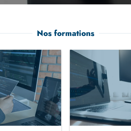
Nos formations