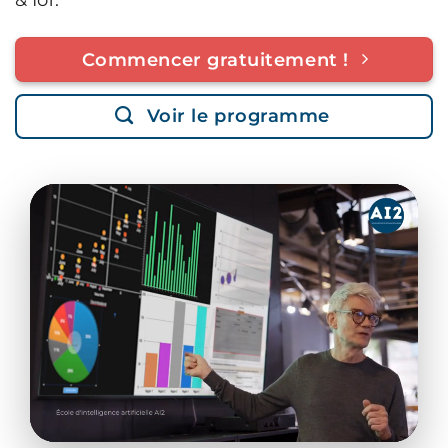
Commencer gratuitement !
Voir le programme