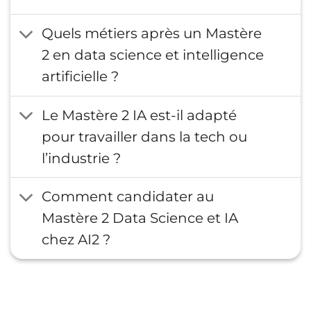
Quels métiers après un Mastère
2 en data science et intelligence
artificielle ?
Le Mastère 2 IA est-il adapté
pour travailler dans la tech ou
l’industrie ?
Comment candidater au
Mastère 2 Data Science et IA
chez AI2 ?