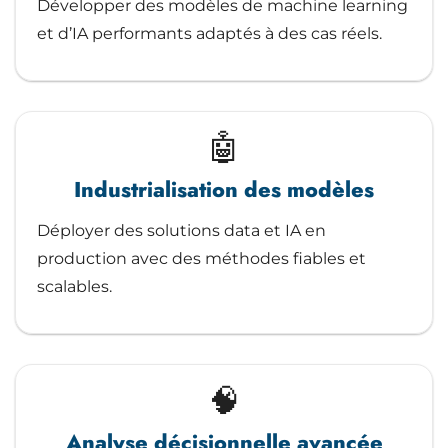
Développer des modèles de machine learning
et d’IA performants adaptés à des cas réels.
🤖
Industrialisation des modèles
Déployer des solutions data et IA en
production avec des méthodes fiables et
scalables.
🧠
Analyse décisionnelle avancée