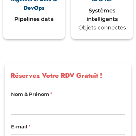
DevOps
Systèmes
Pipelines data
intelligents
Objets connectés
Réservez Votre RDV Gratuit !
Nom & Prénom
*
E-mail
*