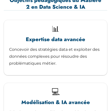
Objectifs pédagogiques du Mastère
2 en Data Science & IA
📊
Expertise data avancée
Concevoir des stratégies data et exploiter des
données complexes pour résoudre des
problématiques métier.
💻
Modélisation & IA avancée