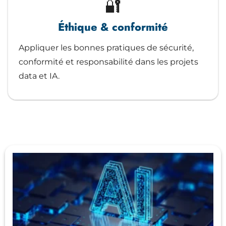
🔐
Éthique & conformité
Appliquer les bonnes pratiques de sécurité,
conformité et responsabilité dans les projets
data et IA.