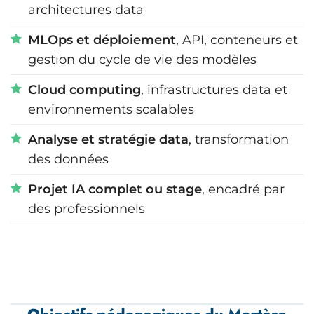
architectures data
MLOps et déploiement
, API, conteneurs et
gestion du cycle de vie des modèles
Cloud computing
, infrastructures data et
environnements scalables
Analyse et stratégie data
, transformation
des données
Projet IA complet ou stage
, encadré par
des professionnels