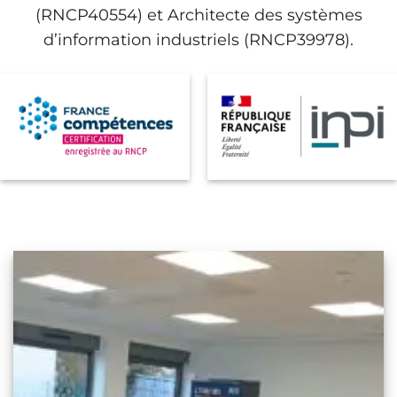
(RNCP40554) et Architecte des systèmes
d’information industriels (RNCP39978).