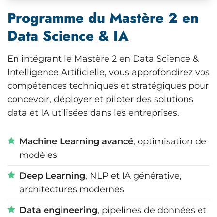
Programme du Mastère 2 en
Data Science & IA
En intégrant le Mastère 2 en Data Science &
Intelligence Artificielle, vous approfondirez vos
compétences techniques et stratégiques pour
concevoir, déployer et piloter des solutions
data et IA utilisées dans les entreprises.
Machine Learning avancé
, optimisation de
modèles
Deep Learning
, NLP et IA générative,
architectures modernes
Data engineering
, pipelines de données et