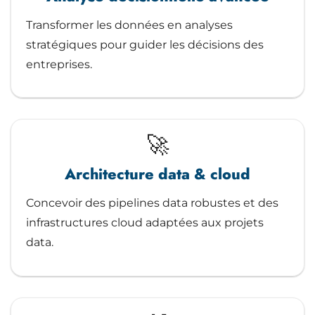
Transformer les données en analyses
stratégiques pour guider les décisions des
entreprises.
🚀
Architecture data & cloud
Concevoir des pipelines data robustes et des
infrastructures cloud adaptées aux projets
data.