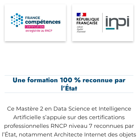
Une formation 100 % reconnue par
l’État
Ce Mastère 2 en Data Science et Intelligence
Artificielle s’appuie sur des certifications
professionnelles RNCP niveau 7 reconnues par
l’État, notamment Architecte Internet des objets