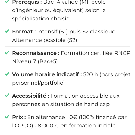
Prérequis :
Bac+4 validé (M1, école
d’ingénieur ou équivalent) selon la
spécialisation choisie
Format :
Intensif (S1) puis S2 classique.
Alternance possible (S2)
Reconnaissance :
Formation certifiée RNCP
Niveau 7 (Bac+5)
Volume horaire indicatif :
520 h (hors projet
personnel/portfolio)
Accessibilité :
Formation accessible aux
personnes en situation de handicap
Prix :
En alternance : 0€ (100% financé par
l’OPCO) · 8 000 € en formation initiale