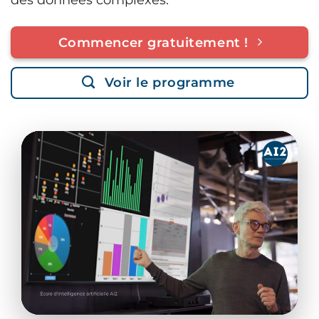
Commencer gratuitement !
Voir le programme