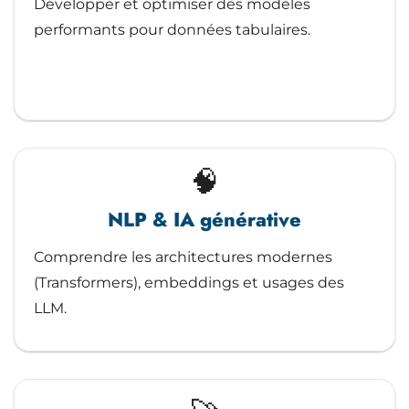
Développer et optimiser des modèles
performants pour données tabulaires.
🧠
NLP & IA générative
Comprendre les architectures modernes
(Transformers), embeddings et usages des
LLM.