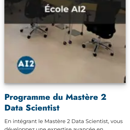
Programme du Mastère 2
Data Scientist
En intégrant le Mastère 2 Data Scientist, vous
développez une expertise avancée en