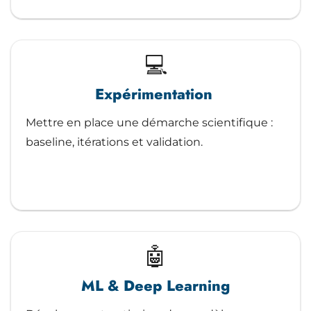
💻
Expérimentation
Mettre en place une démarche scientifique :
baseline, itérations et validation.
🤖
ML & Deep Learning