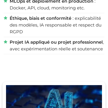
MLOps et déploiement en production
:
Docker, API, cloud, monitoring etc.
Éthique, biais et conformité
: explicabilité
des modèles, IA responsable et respect du
RGPD
Projet IA appliqué ou projet professionnel
,
avec expérimentation réelle et soutenance