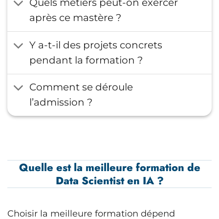
Quels métiers peut-on exercer
après ce mastère ?
Y a-t-il des projets concrets
pendant la formation ?
Comment se déroule
l’admission ?
Quelle est la meilleure formation de
Data Scientist en IA ?
Choisir la meilleure formation dépend