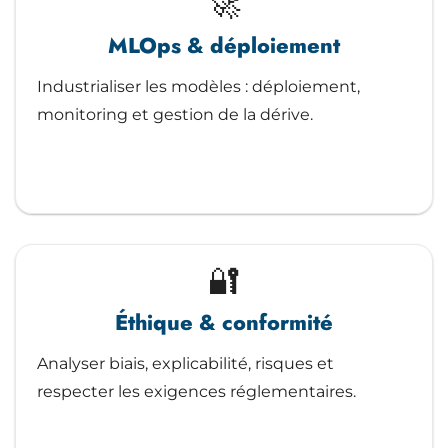
🚀
MLOps & déploiement
Industrialiser les modèles : déploiement,
monitoring et gestion de la dérive.
🔐
Éthique & conformité
Analyser biais, explicabilité, risques et
respecter les exigences réglementaires.