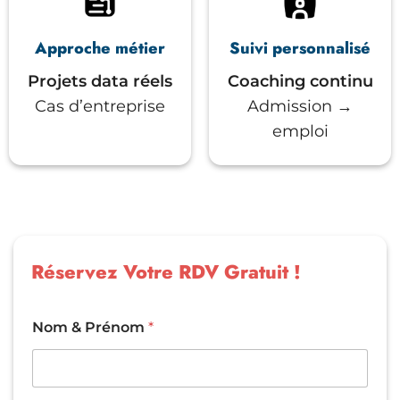
Approche métier
Suivi personnalisé
Projets data réels
Coaching continu
Cas d’entreprise
Admission →
emploi
Réservez Votre RDV Gratuit !
Nom & Prénom
*