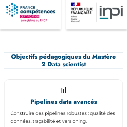
Objectifs pédagogiques du Mastère
2 Data scientist
📊
Pipelines data avancés
Construire des pipelines robustes : qualité des
données, traçabilité et versioning.