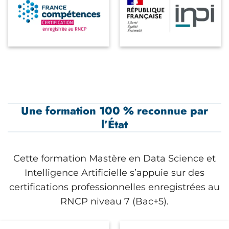
Une formation 100 % reconnue par
l’État
Cette formation Mastère en Data Science et
Intelligence Artificielle s’appuie sur des
certifications professionnelles enregistrées au
RNCP niveau 7 (Bac+5).