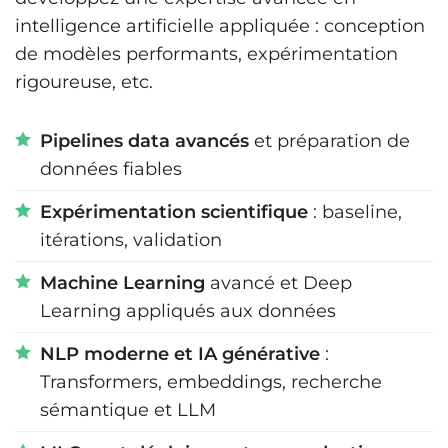
intelligence artificielle appliquée : conception
de modèles performants, expérimentation
rigoureuse, etc.
Pipelines data avancés
et préparation de
données fiables
Expérimentation scientifique
: baseline,
itérations, validation
Machine Learning
avancé et Deep
Learning appliqués aux données
NLP moderne et IA générative
:
Transformers, embeddings, recherche
sémantique et LLM