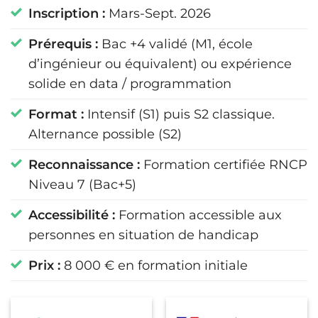
Inscription :
Mars-Sept. 2026
Prérequis :
Bac +4 validé (M1, école
d’ingénieur ou équivalent) ou expérience
solide en data / programmation
Format :
Intensif (S1) puis S2 classique.
Alternance possible (S2)
Reconnaissance :
Formation certifiée RNCP
Niveau 7 (Bac+5)
Accessibilité :
Formation accessible aux
personnes en situation de handicap
Prix :
8 000 € en formation initiale