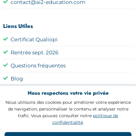
contact@ai2-education.com
Liens Utiles
Certificat Qualiopi
Rentrée sept. 2026
Questions fréquentes
Blog
Nous respectons votre vie privée
Nous utilisons des cookies pour améliorer votre expérience
de navigation, personnaliser le contenu et analyser notre
trafic. Vous pouvez consulter notre
politique de
confidentialité
.