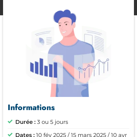
Informations
Durée :
3 ou 5 jours
Dates :
10 fév 2025 / 15 mars 2025 / 10 avr