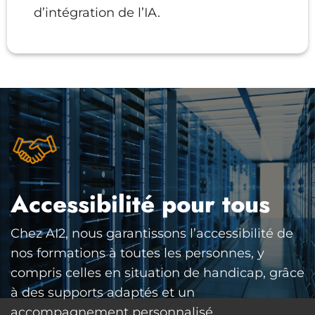
d’intégration de l’IA.
Accessibilité pour tous
Chez AI2, nous garantissons l’accessibilité de
nos formations à toutes les personnes, y
compris celles en situation de handicap, grâce
à des supports adaptés et un
accompagnement personnalisé.