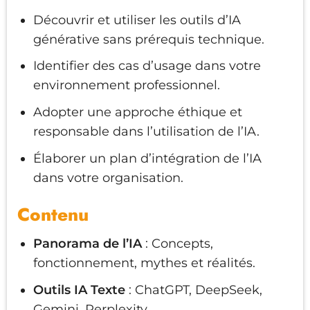
Découvrir et utiliser les outils d’IA
générative sans prérequis technique.
Identifier des cas d’usage dans votre
environnement professionnel.
Adopter une approche éthique et
responsable dans l’utilisation de l’IA.
Élaborer un plan d’intégration de l’IA
dans votre organisation.
Contenu
Panorama de l’IA
: Concepts,
fonctionnement, mythes et réalités.
Outils IA Texte
: ChatGPT, DeepSeek,
Gemini, Perplexity.