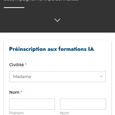
Préinscription aux formations IA
Civilité
*
Nom
*
Prénom
Nom