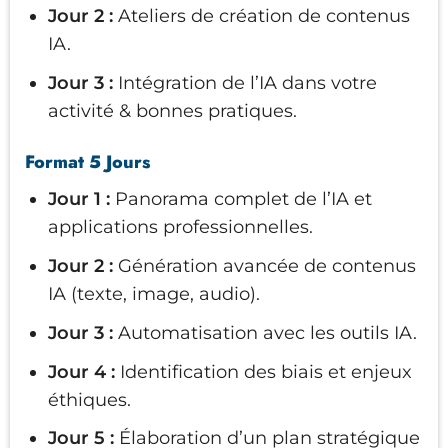
Jour 2 :
Ateliers de création de contenus
IA.
Jour 3 :
Intégration de l’IA dans votre
activité & bonnes pratiques.
Format 5 Jours
Jour 1 :
Panorama complet de l’IA et
applications professionnelles.
Jour 2 :
Génération avancée de contenus
IA (texte, image, audio).
Jour 3 :
Automatisation avec les outils IA.
Jour 4 :
Identification des biais et enjeux
éthiques.
Jour 5 :
Élaboration d’un plan stratégique