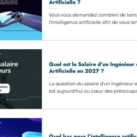
Artificielle ?
Vous vous demandez combien de temps
l’intelligence artificielle afin de vous lanc
Quel est le Salaire d’un Ingénieur 
Artificielle en 2027 ?
La question du salaire d’un ingénieur en
est aujourd’hui au cœur des préoccupati
Quel bac pour l’intelligence artific