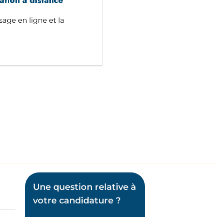
age en ligne et la
Une question relative à
votre candidature ?