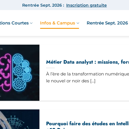
Rentrée Sept. 2026 :
Inscription gratuite
ions Courtes
Infos & Campus
Rentrée Sept. 2026 
Métier Data analyst : missions, for
À l’ère de la transformation numériqu
le nouvel or noir des [...]
Pourquoi faire des études en Intell