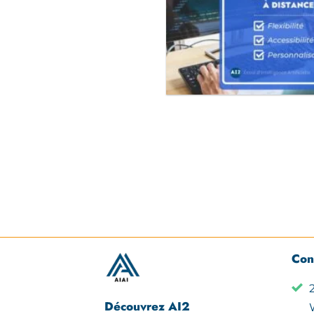
Con
Découvrez AI2